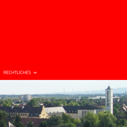
RECHTLICHES